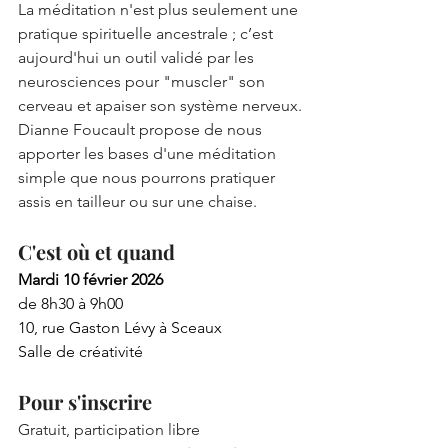
La méditation n'est plus seulement une 
pratique spirituelle ancestrale ; c’est 
aujourd'hui un outil validé par les 
neurosciences pour "muscler" son 
cerveau et apaiser son système nerveux.
Dianne Foucault propose de nous 
apporter les bases d'une méditation 
simple que nous pourrons pratiquer 
assis en tailleur ou sur une chaise.
C'est où et quand
Mardi 10 février 2026
de 8h30 à 9h00
10, rue Gaston Lévy à Sceaux
Salle de créativité
Pour s'inscrire
Gratuit, participation libre