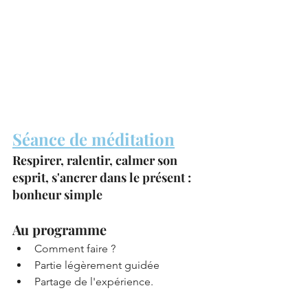
Séance de méditation
Respirer, ralentir, calmer son 
esprit, s'ancrer dans le présent : 
bonheur simple
Au programme
Comment faire ?
Partie légèrement guidée
Partage de l'expérience.