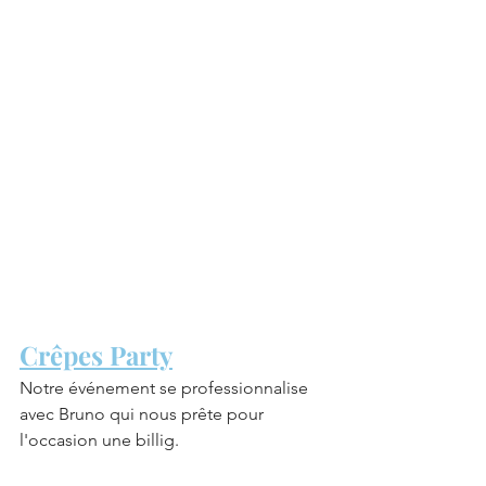
Crêpes Party
Notre événement se professionnalise 
avec Bruno qui nous prête pour 
l'occasion une billig.