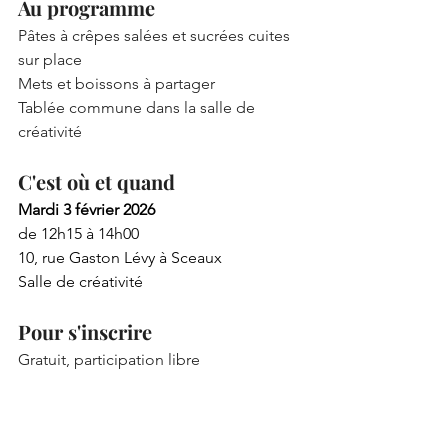
Au programme
Pâtes à crêpes salées et sucrées cuites 
sur place
Mets et boissons à partager
Tablée commune dans la salle de 
créativité
C'est où et quand
Mardi 3 février 2026
de 12h15 à 14h00
10, rue Gaston Lévy à Sceaux
Salle de créativité
Pour s'inscrire
Gratuit, participation libre