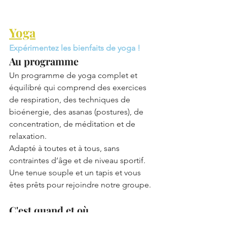
Yoga
Expérimentez les bienfaits de yoga !
Au programme
Un programme de yoga complet et 
équilibré qui comprend des exercices 
de respiration, des techniques de 
bioénergie, des asanas (postures), de 
concentration, de méditation et de 
relaxation.
Adapté à toutes et à tous, sans 
contraintes d’âge et de niveau sportif. 
Une tenue souple et un tapis et vous 
êtes prêts pour rejoindre notre groupe.
C'est quand et où
Tous les mercredis 