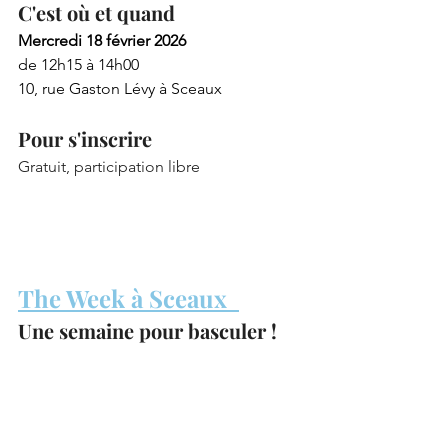
C'est où et quand
Mercredi 18 février 2026
de 12h15 à 14h00
10, rue Gaston Lévy à Sceaux
Pour s'inscrire
Gratuit, participation libre
The Week à Sceaux  
Une semaine pour basculer !