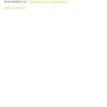
Inscription ici : 
Séance de méditation 
avec Dianne