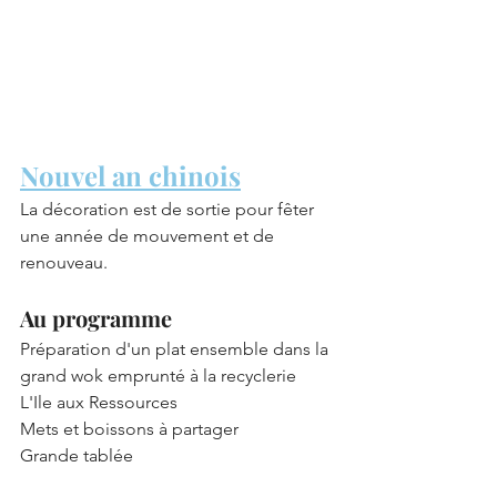
Nouvel an chinois
La décoration est de sortie pour fêter 
une année de mouvement et de 
renouveau.
Au programme
Préparation d'un plat ensemble dans la 
grand wok emprunté à la recyclerie 
L'Ile aux Ressources
Mets et boissons à partager
Grande tablée 