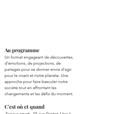
Au programme
Un format engageant de découvertes, 
d'émotions, de projections, de 
partages pour se donner envie d'agir 
pour le vivant et notre planète. Une 
approche pour faire basculer notre 
société tout en affrontant les 
changements et les défis du moment. 
C'est où et quand
 Sceaux smart - 10, rue Gaston Lévy à 