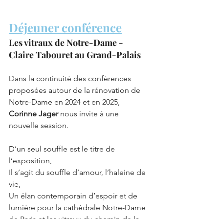
Déjeuner conférence
Les vitraux de Notre-Dame - 
Claire Tabouret au Grand-Palais
Dans la continuité des conférences 
proposées autour de la rénovation de 
Notre-Dame en 2024 et en 2025, 
Corinne Jager
 nous invite à une 
nouvelle session.
D’un seul souffle est le titre de 
l’exposition, 
Il s’agit du souffle d’amour, l’haleine de 
vie, 
Un élan contemporain d’espoir et de 
lumière pour la cathédrale Notre-Dame 