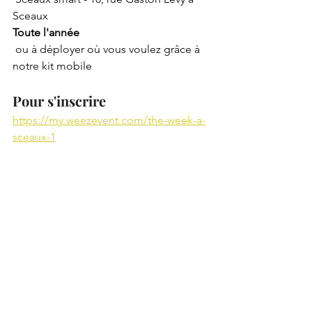
Sceaux
Toute l'année
ou à déployer où vous voulez grâce à 
notre kit mobile
Pour s'inscrire
https://my.weezevent.com/the-week-a-
sceaux-1