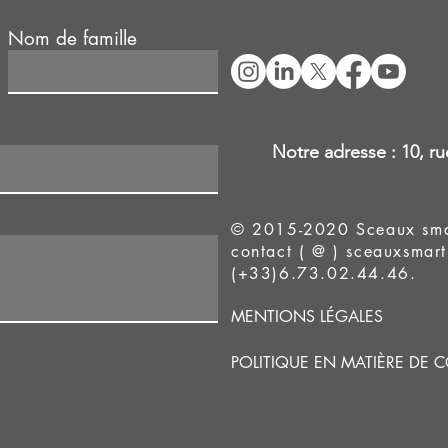
Nom de famille
Notre adresse :
10, r
© 2015-2020 Sceaux smart 
contact ( @ ) sceauxsmart
(+33)6.73.02.44.46.
MENTIONS LÉGALES
POLITIQUE EN MATIÈRE DE 