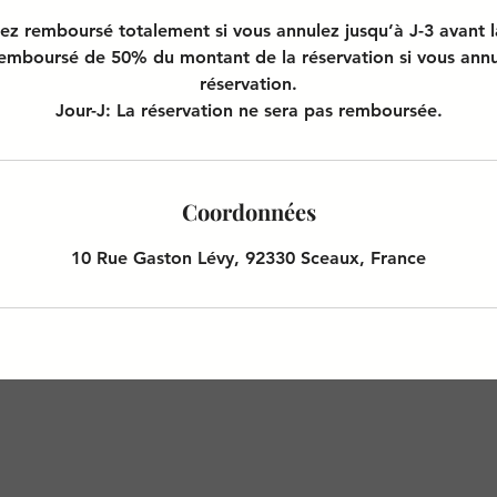
rez remboursé totalement si vous annulez jusqu’à J-3 avant l
remboursé de 50% du montant de la réservation si vous annule
réservation.
Jour-J: La réservation ne sera pas remboursée.
Coordonnées
10 Rue Gaston Lévy, 92330 Sceaux, France