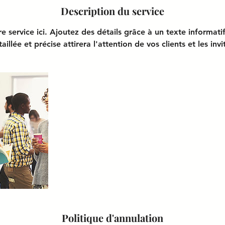
Description du service
e service ici. Ajoutez des détails grâce à un texte informatif
aillée et précise attirera l'attention de vos clients et les invi
Politique d'annulation