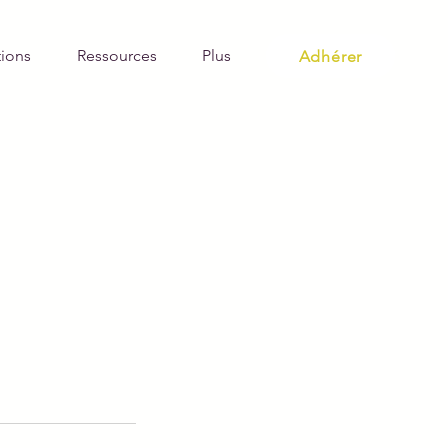
ions
Ressources
Plus
Adhérer