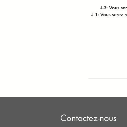
J-3: Vous se
J-1: Vous serez 
Contactez-nous