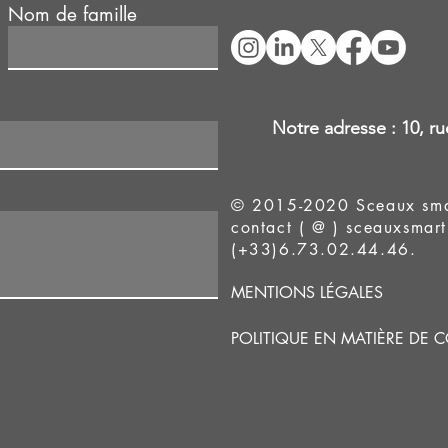
Nom de famille
Notre adresse :
10, r
© 2015-2020 Sceaux smart 
contact ( @ ) sceauxsmart
(+33)6.73.02.44.46.
MENTIONS LÉGALES
POLITIQUE EN MATIÈRE DE 