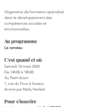
Organisme de formation spécialisé 
dans le développement des 
compétences sociales et 
émotionnelles.
Au programme
Le cerveau
C'est quand et où
Samedi 16 mars 2024
De 14h00 à 18h00
Au Petit Voisin
1, rue du Four à Sceaux
Animé par Nelly Heribel
Pour s'inscrire