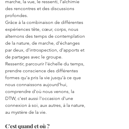
marche, la vue, le ressenti, l'alchimie 
des rencontres et des discussions 
profondes.
Grâce à la combinaison de différentes 
expériences tête, cœur, corps, nous 
alternons des temps de contemplation 
de la nature, de marche, d'échanges 
par deux, d'introspection, d'apports et 
de partages avec le groupe. 
Ressentir, parcourir l'échelle du temps, 
prendre conscience des différentes 
formes qu'a pris la vie jusqu'à ce que 
nous connaissons aujourd'hui, 
comprendre d'où nous venons, la 
DTW, c'est aussi l'occasion d'une 
connexion à soi, aux autres, à la nature, 
au mystère de la vie.
C'est quand et où ?