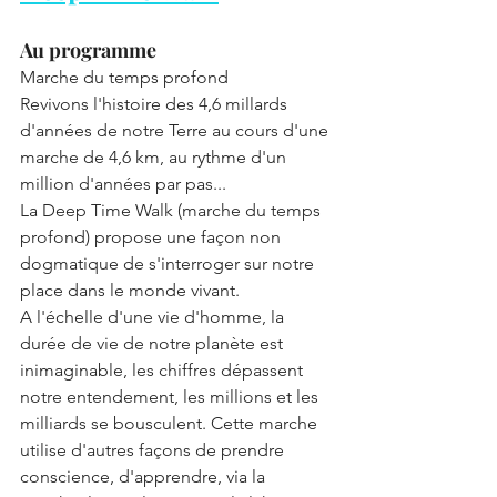
Au programme
Marche du temps profond
Revivons l'histoire des 4,6 millards 
d'années de notre Terre au cours d'une 
marche de 4,6 km, au rythme d'un 
million d'années par pas...
La Deep Time Walk (marche du temps 
profond) propose une façon non 
dogmatique de s'interroger sur notre 
place dans le monde vivant. 
A l'échelle d'une vie d'homme, la 
durée de vie de notre planète est 
inimaginable, les chiffres dépassent 
notre entendement, les millions et les 
milliards se bousculent. Cette marche 
utilise d'autres façons de prendre 
conscience, d'apprendre, via la 