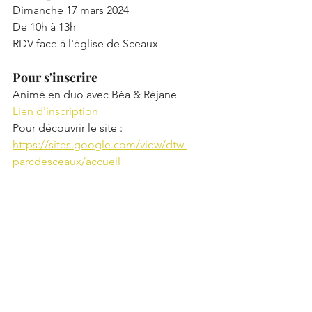
Dimanche 17 mars 2024
De 10h à 13h
RDV face à l'église de Sceaux
Pour s'inscrire 
Animé en duo avec Béa & Réjane 
Lien d'inscription
Pour découvrir le site : 
https://sites.google.com/view/dtw-
parcdesceaux/accueil