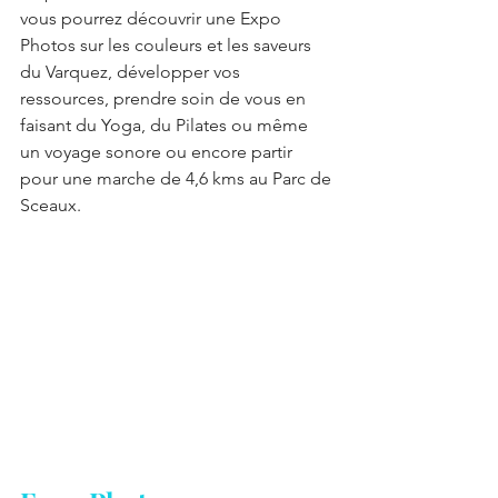
vous pourrez découvrir une Expo 
Photos sur les couleurs et les saveurs 
du Varquez, développer vos 
ressources, prendre soin de vous en 
faisant du Yoga, du Pilates ou même 
un voyage sonore ou encore partir 
pour une marche de 4,6 kms au Parc de 
Sceaux.