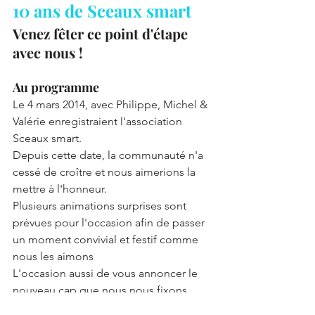
10 ans de Sceaux smart
Venez fêter ce point d'étape 
avec nous !
Au programme
Le 4 mars 2014, avec Philippe, Michel & 
Valérie enregistraient l'association 
Sceaux smart.
Depuis cette date, la communauté n'a 
cessé de croître et nous aimerions la 
mettre à l'honneur.
Plusieurs animations surprises sont 
prévues pour l'occasion afin de passer 
un moment convivial et festif comme 
nous les aimons
L'occasion aussi de vous annoncer le 
nouveau cap que nous nous fixons 
pour les années à venir !