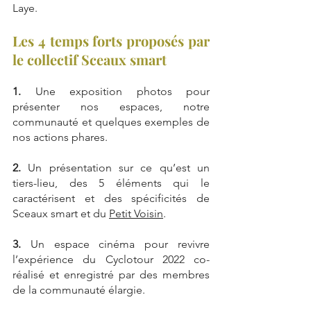
Laye.
Les 4 temps forts proposés par 
le collectif Sceaux smart
1.
 Une exposition photos pour 
présenter nos espaces, notre 
communauté et quelques exemples de 
nos actions phares.
2.
 Un présentation sur ce qu’est un 
tiers-lieu, des 5 éléments qui le 
caractérisent et des spécificités de 
Sceaux smart et du 
Petit Voisin
.
3.
 Un espace cinéma pour revivre 
l’expérience du Cyclotour 2022 co-
réalisé et enregistré par des membres 
de la communauté élargie.