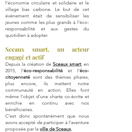
l’économie circulaire et solidaire et le 
village bas carbone. Le but de cet 
évènement était de sensibiliser les 
jeunes comme les plus grands à l'éco-
responsabilité et aux gestes du 
quotidien à adopter. 
Sceaux smart, un acteur 
engagé et actif
Depuis la création de 
Sceaux smart
, en 
2015, l’
éco-responsabilité 
et l’
éco-
citoyenneté 
sont des thèmes phares, 
plus encore, ils mettent notre 
communauté en action. Elles font 
même l’objet d’une charte co-écrite et 
enrichie en continu avec nos 
bénéficiaires.
C’est donc spontanément que nous 
avons accepté de participer à l’aventure 
proposée par la 
ville de Sceaux
.