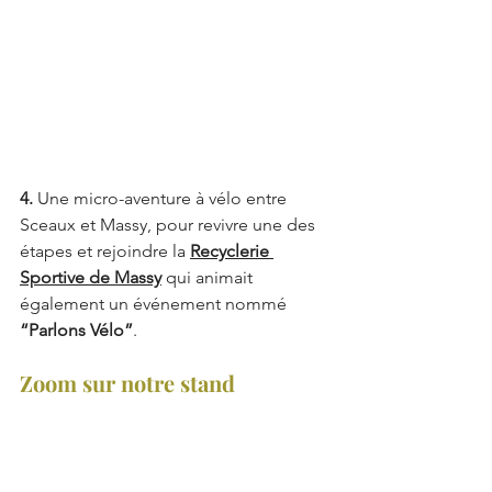
4.
 Une micro-aventure à vélo entre 
Sceaux et Massy, pour revivre une des 
étapes et rejoindre la 
Recyclerie 
Sportive de Massy
 qui animait 
également un événement nommé 
“Parlons Vélo”
. 
Zoom sur notre stand