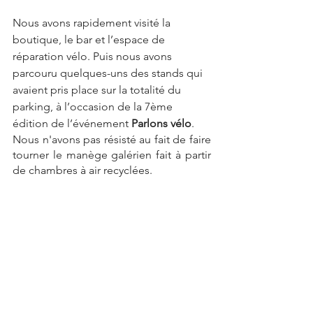
Nous avons rapidement visité la 
boutique, le bar et l’espace de 
réparation vélo. Puis nous avons 
parcouru quelques-uns des stands qui 
avaient pris place sur la totalité du 
parking, à l’occasion de la 7ème 
édition de l’événement 
Parlons vélo
.
Nous n'avons pas résisté au fait de faire 
tourner le manège galérien fait à partir 
de chambres à air recyclées. 