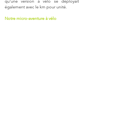
qu'une version à vélo se déployait 
également avec le km pour unité.
Notre micro-aventure à vélo