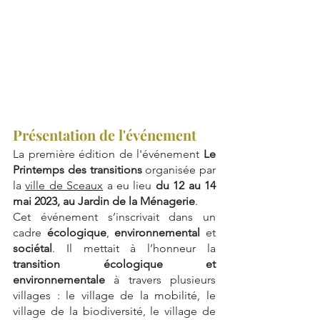
Présentation de l'événement
La première édition de l'événement 
Le 
Printemps des transitions
 organisée par 
la 
ville de Sceaux
 a eu lieu 
du 12 au 14 
mai 2023, au Jardin de la Ménagerie
. 
Cet événement s’inscrivait dans un 
cadre 
écologique
, 
environnemental
 et 
sociétal
. Il mettait à l’honneur la 
transition écologique et 
environnementale
 à travers plusieurs 
villages : le village de la mobilité, le 
village de la biodiversité, le village de 