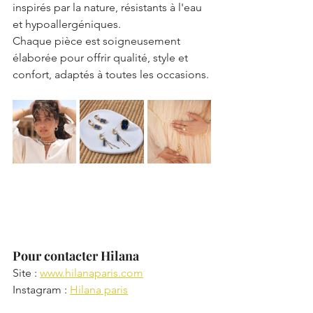
inspirés par la nature, résistants à l'eau 
et hypoallergéniques. 
Chaque pièce est soigneusement 
élaborée pour offrir qualité, style et 
confort, adaptés à toutes les occasions.
Pour contacter Hilana
Site : 
www.hilanaparis.com
Instagram : 
Hilana paris