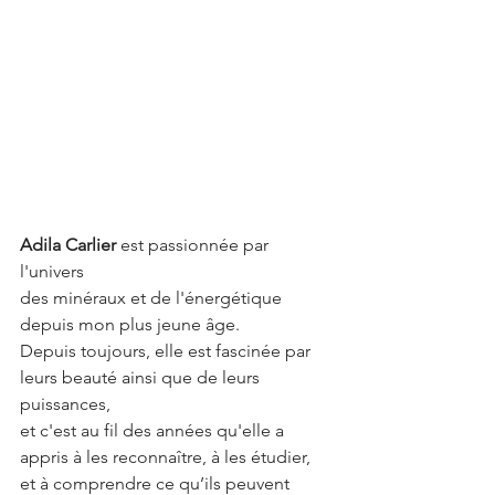
Adila
Carlier 
est passionnée par 
l'univers
des minéraux et de l'énergétique 
depuis mon plus jeune âge. 
Depuis toujours, elle est fascinée par 
leurs beauté ainsi que de leurs 
puissances,
et c'est au fil des années qu'elle a 
appris à les reconnaître, à les étudier, 
et à comprendre ce qu’ils peuvent 