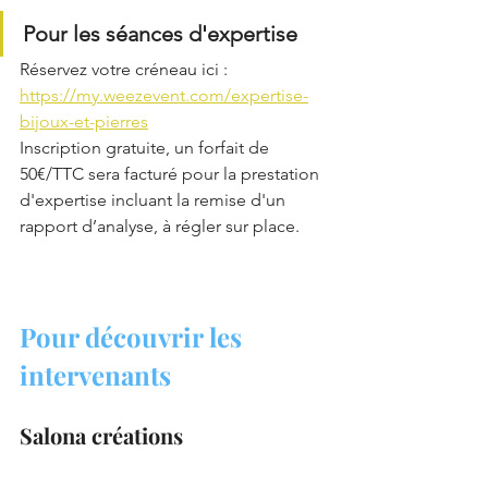
Pour les séances d'expertise
Réservez votre créneau ici : 
https://my.weezevent.com/expertise-
bijoux-et-pierres
Inscription gratuite, un forfait de 
50€/TTC sera facturé pour la prestation 
d'expertise incluant la remise d'un 
rapport d’analyse, à régler sur place.
Pour découvrir les 
intervenants
Salona créations