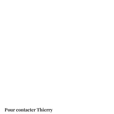
Pour contacter Thierry