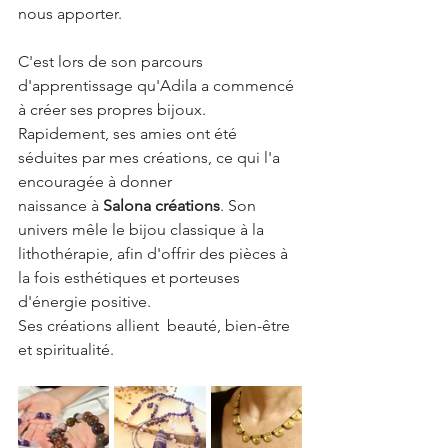
nous apporter.
C'est lors de son parcours 
d'apprentissage qu'Adila a commencé 
à créer ses propres bijoux.
Rapidement, ses amies ont été 
séduites par mes créations, ce qui l'a 
encouragée à donner
naissance à 
Salona créations
. Son 
univers mêle le bijou classique à la 
lithothérapie, afin d'offrir des pièces à 
la fois esthétiques et porteuses 
d'énergie positive.
Ses créations allient  beauté, bien-être 
et spiritualité. 