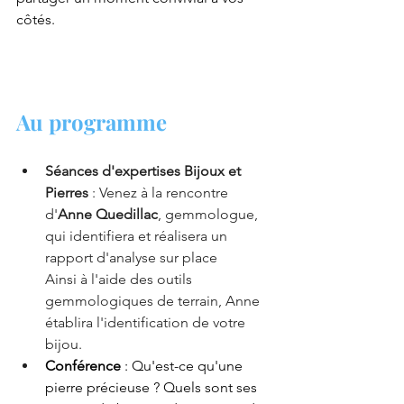
côtés.
Au programme 
Séances d'expertises Bijoux et 
Pierres
 : Venez à la rencontre 
d'
Anne Quedillac
, gemmologue, 
qui identifiera et réalisera un 
rapport d'analyse sur place
Ainsi à l'aide des outils 
gemmologiques de terrain, Anne 
établira l'identification de votre 
bijou.
Conférence
 : Qu'est-ce qu'une 
pierre précieuse ? Quels sont ses 