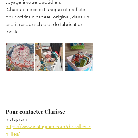
voyage à votre quotidien.
 Chaque pièce est unique et parfaite 
pour offrir un cadeau original, dans un 
esprit responsable et de fabrication 
locale.
Pour contacter Clarisse
Instagram : 
https://www.instagram.com/de_villes_e
n_iles/