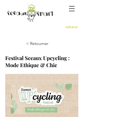
Adhérer
< Retourner
Festival Sceaux Upcycling :
Mode Ethique & Chic