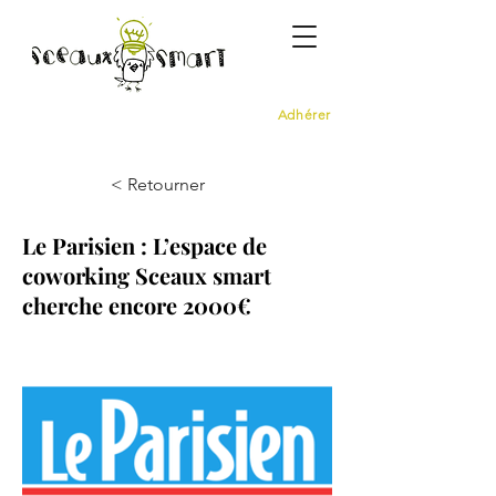
Adhérer
< Retourner
Le Parisien : L’espace de
coworking Sceaux smart
cherche encore 2000€