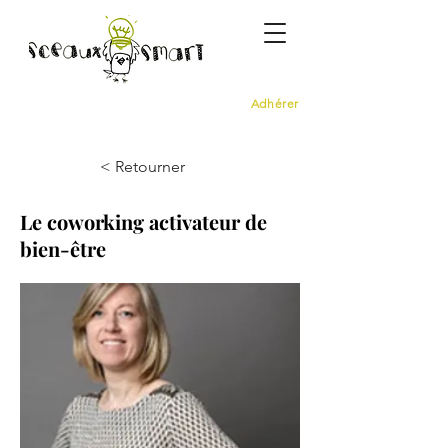
Adhérer
< Retourner
Le coworking activateur de
bien-être