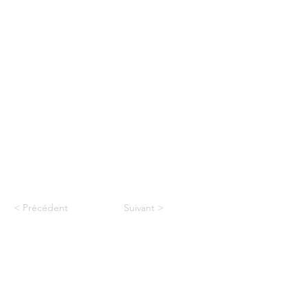
< Précédent
Suivant >