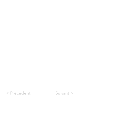
< Précédent
Suivant >