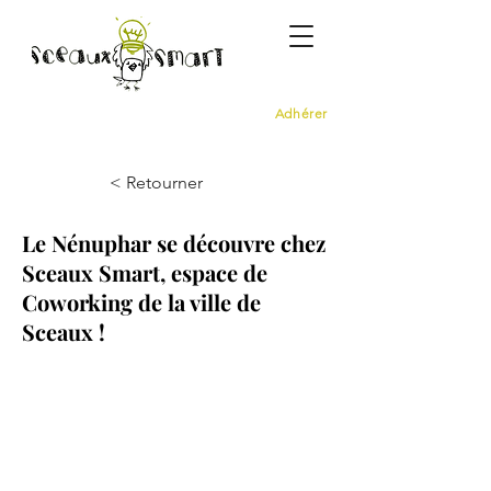
Adhérer
< Retourner
Le Nénuphar se découvre chez
Sceaux Smart, espace de
Coworking de la ville de
Sceaux !