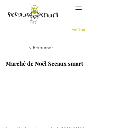
Adhérer
< Retourner
Marché de Noël Sceaux smart