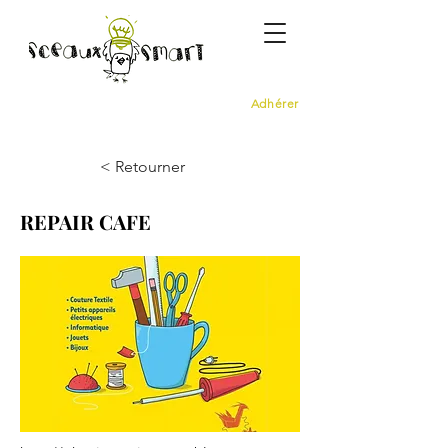
Adhérer
< Retourner
REPAIR CAFE