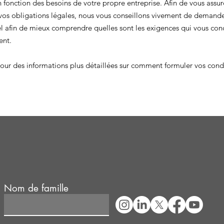
 fonction des besoins de votre propre entreprise. Afin de vous assu
os obligations légales, nous vous conseillons vivement de demande
l afin de mieux comprendre quelles sont les exigences qui vous con
ent.
our des informations plus détaillées sur comment formuler vos condit
Nom de famille