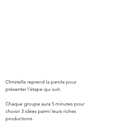
Christelle reprend la parole pour 
présenter l’étape qui suit. 
Chaque groupe aura 5 minutes pour 
choisir 3 idées parmi leurs riches 
productions.