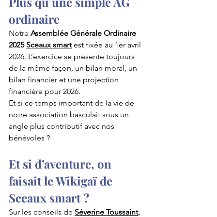
Plus qu’une simple AG 
ordinaire
Notre 
Assemblée Générale Ordinaire 
2025 
Sceaux smart
est fixée au 1er avril 
2026. L’exercice se présente toujours 
de la même façon, un bilan moral, un 
bilan financier et une projection 
financière pour 2026.
Et si ce temps important de la vie de 
notre association basculait sous un 
angle plus contributif avec nos 
bénévoles ?
Et si d’aventure, on 
faisait le Wikigaï de 
Sceaux smart ?
Sur les conseils de 
Séverine Toussaint
, 