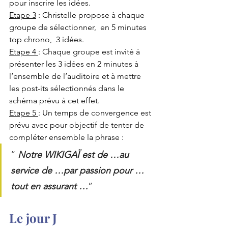
pour inscrire les idées.
Etape 3
 : Christelle propose à chaque 
groupe de sélectionner,  en 5 minutes 
top chrono,  3 idées.
Etape 4 
: Chaque groupe est invité à 
présenter les 3 idées en 2 minutes à 
l’ensemble de l’auditoire et à mettre 
les post-its sélectionnés dans le 
schéma prévu à cet effet.
Etape 5 
: Un temps de convergence est 
prévu avec pour objectif de tenter de 
compléter ensemble la phrase :
“
Notre WIKIGAÏ est de …au 
service de …par passion pour … 
tout en assurant …
”
Le jour J