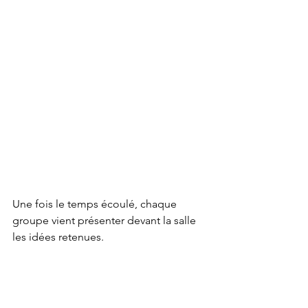
Une fois le temps écoulé, chaque 
groupe vient présenter devant la salle 
les idées retenues.