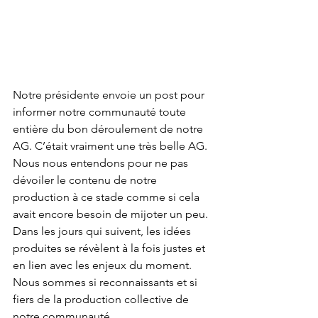
Notre présidente envoie un post pour 
informer notre communauté toute 
entière du bon déroulement de notre 
AG. C’était vraiment une très belle AG. 
Nous nous entendons pour ne pas 
dévoiler le contenu de notre 
production à ce stade comme si cela 
avait encore besoin de mijoter un peu. 
Dans les jours qui suivent, les idées 
produites se révèlent à la fois justes et 
en lien avec les enjeux du moment. 
Nous sommes si reconnaissants et si 
fiers de la production collective de 
notre communauté.