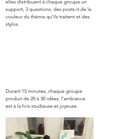
elles distribuent à chaque groupe un 
support, 3 questions, des posts-it de la 
couleur du thème qu’ils traitent et des 
stylos. 
Durant 15 minutes, chaque groupe 
produit de 20 à 30 idées, l’ambiance 
est à la fois studieuse et joyeuse. 