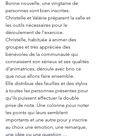
Bonne nouvelle, une vingtaine de 
personnes sont bien inscrites. 
Christelle et Valérie préparent la salle et 
les outils nécessaires pour le 
déroulement de l’exercice. 
Christelle, habituée à animer des 
groupes et très appréciée des 
bénévoles de la communauté qui 
connaissent son sérieux et ses qualités 
d’animatrices, déroule avec brio ce 
que nous allons faire ensemble.
Elle distribue des feuilles et des stylos 
à toutes les personnes présentes pour 
qu’ils puissent effectuer la double 
prise de note. Une colonne pour noter 
les points qui leurs semblent 
importants et une autre pour y inscrire  
au choix une émotion, une remarque
, 
une idée ou une question …