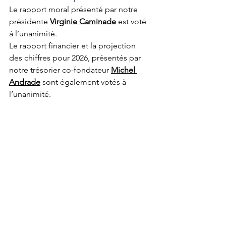
Le rapport moral présenté par notre 
présidente 
Virginie Caminade
 est voté 
à l’unanimité.
Le rapport financier et la projection 
des chiffres pour 2026, présentés par 
notre trésorier co-fondateur 
Michel 
Andrade
 sont également votés à 
l’unanimité.