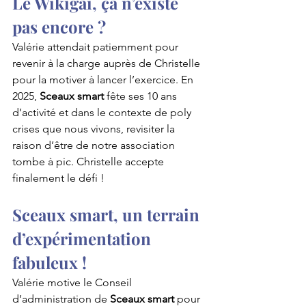
Le Wikigaï, ça n’existe 
pas encore ?
Valérie attendait patiemment pour 
revenir à la charge auprès de Christelle 
pour la motiver à lancer l’exercice. En 
2025, 
Sceaux smart
 fête ses 10 ans 
d’activité et dans le contexte de poly 
crises que nous vivons, revisiter la 
raison d’être de notre association 
tombe à pic. Christelle accepte 
finalement le défi !
Sceaux smart, un terrain 
d’expérimentation 
fabuleux !
Valérie motive le Conseil 
d’administration de 
Sceaux smart 
pour 