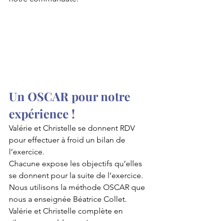
Un OSCAR pour notre 
expérience !
Valérie et Christelle se donnent RDV 
pour effectuer à froid un bilan de 
l’exercice. 
Chacune expose les objectifs qu’elles 
se donnent pour la suite de l’exercice.
Nous utilisons la méthode OSCAR que 
nous a enseignée Béatrice Collet. 
Valérie et Christelle complète en 