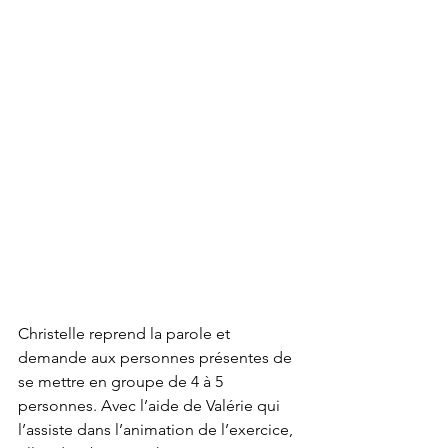
Christelle reprend la parole et 
demande aux personnes présentes de 
se mettre en groupe de 4 à 5 
personnes. Avec l’aide de Valérie qui 
l’assiste dans l’animation de l’exercice, 