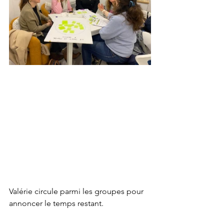
Valérie circule parmi les groupes pour 
annoncer le temps restant.