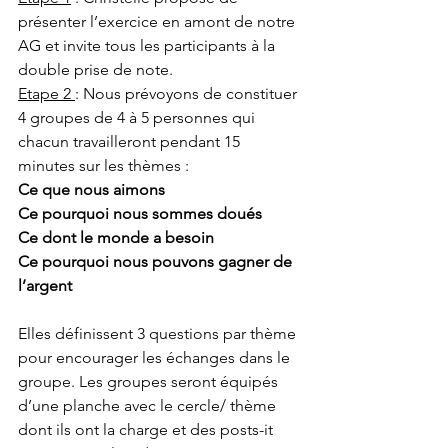
présenter l’exercice en amont de notre 
AG et invite tous les participants à la 
double prise de note. 
Etape 2 
: Nous prévoyons de constituer 
4 groupes de 4 à 5 personnes qui 
chacun travailleront pendant 15 
minutes sur les thèmes : 
Ce que nous aimons
Ce pourquoi nous sommes doués
Ce dont le monde a besoin
Ce pourquoi nous pouvons gagner de 
l’argent
Elles définissent 3 questions par thème 
pour encourager les échanges dans le 
groupe. Les groupes seront équipés 
d’une planche avec le cercle/ thème 
dont ils ont la charge et des posts-it 